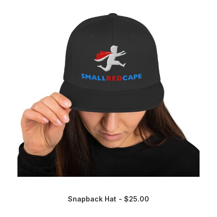
Snapback Hat
$
25.00