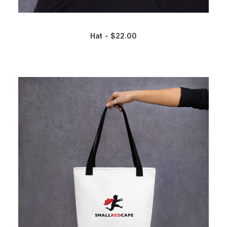
Hat
$
22.00