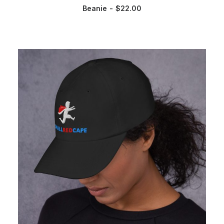
Beanie
$
22.00